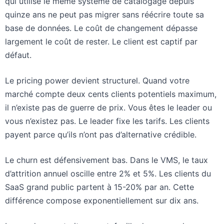
qui utilise le même système de catalogage depuis
quinze ans ne peut pas migrer sans réécrire toute sa
base de données. Le coût de changement dépasse
largement le coût de rester. Le client est captif par
défaut.
Le pricing power devient structurel. Quand votre
marché compte deux cents clients potentiels maximum,
il n’existe pas de guerre de prix. Vous êtes le leader ou
vous n’existez pas. Le leader fixe les tarifs. Les clients
payent parce qu’ils n’ont pas d’alternative crédible.
Le churn est défensivement bas. Dans le VMS, le taux
d’attrition annuel oscille entre 2% et 5%. Les clients du
SaaS grand public partent à 15-20% par an. Cette
différence compose exponentiellement sur dix ans.