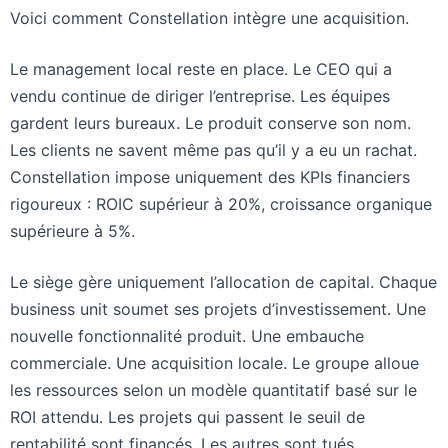
Voici comment Constellation intègre une acquisition.
Le management local reste en place. Le CEO qui a
vendu continue de diriger l’entreprise. Les équipes
gardent leurs bureaux. Le produit conserve son nom.
Les clients ne savent même pas qu’il y a eu un rachat.
Constellation impose uniquement des KPIs financiers
rigoureux : ROIC supérieur à 20%, croissance organique
supérieure à 5%.
Le siège gère uniquement l’allocation de capital. Chaque
business unit soumet ses projets d’investissement. Une
nouvelle fonctionnalité produit. Une embauche
commerciale. Une acquisition locale. Le groupe alloue
les ressources selon un modèle quantitatif basé sur le
ROI attendu. Les projets qui passent le seuil de
rentabilité sont financés. Les autres sont tués.