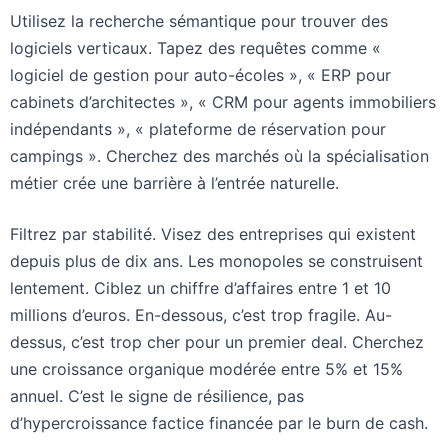
Utilisez la recherche sémantique pour trouver des
logiciels verticaux. Tapez des requêtes comme «
logiciel de gestion pour auto-écoles », « ERP pour
cabinets d’architectes », « CRM pour agents immobiliers
indépendants », « plateforme de réservation pour
campings ». Cherchez des marchés où la spécialisation
métier crée une barrière à l’entrée naturelle.
Filtrez par stabilité. Visez des entreprises qui existent
depuis plus de dix ans. Les monopoles se construisent
lentement. Ciblez un chiffre d’affaires entre 1 et 10
millions d’euros. En-dessous, c’est trop fragile. Au-
dessus, c’est trop cher pour un premier deal. Cherchez
une croissance organique modérée entre 5% et 15%
annuel. C’est le signe de résilience, pas
d’hypercroissance factice financée par le burn de cash.