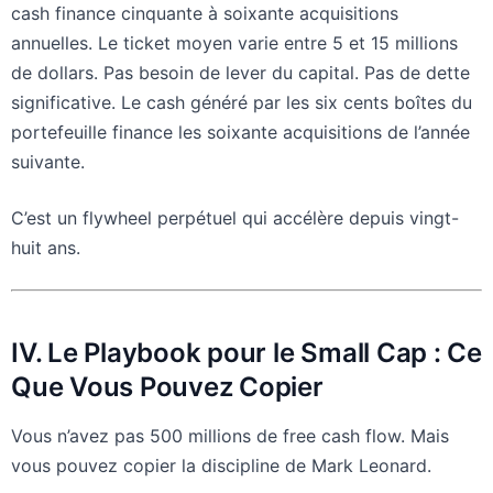
cash finance cinquante à soixante acquisitions
annuelles. Le ticket moyen varie entre 5 et 15 millions
de dollars. Pas besoin de lever du capital. Pas de dette
significative. Le cash généré par les six cents boîtes du
portefeuille finance les soixante acquisitions de l’année
suivante.
C’est un flywheel perpétuel qui accélère depuis vingt-
huit ans.
IV. Le Playbook pour le Small Cap : Ce
Que Vous Pouvez Copier
Vous n’avez pas 500 millions de free cash flow. Mais
vous pouvez copier la discipline de Mark Leonard.