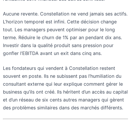
Aucune revente. Constellation ne vend jamais ses actifs.
L’horizon temporel est infini. Cette décision change
tout. Les managers peuvent optimiser pour le long
terme. Réduire le churn de 1% par an pendant dix ans.
Investir dans la qualité produit sans pression pour
gonfler l’EBITDA avant un exit dans cinq ans.
Les fondateurs qui vendent à Constellation restent
souvent en poste. Ils ne subissent pas l’humiliation du
consultant externe qui leur explique comment gérer le
business qu’ils ont créé. Ils héritent d’un accès au capital
et d’un réseau de six cents autres managers qui gèrent
des problèmes similaires dans des marchés différents.