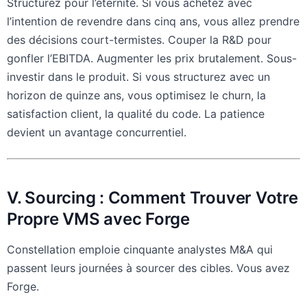
Structurez pour l’éternité. Si vous achetez avec
l’intention de revendre dans cinq ans, vous allez prendre
des décisions court-termistes. Couper la R&D pour
gonfler l’EBITDA. Augmenter les prix brutalement. Sous-
investir dans le produit. Si vous structurez avec un
horizon de quinze ans, vous optimisez le churn, la
satisfaction client, la qualité du code. La patience
devient un avantage concurrentiel.
V. Sourcing : Comment Trouver Votre
Propre VMS avec Forge
Constellation emploie cinquante analystes M&A qui
passent leurs journées à sourcer des cibles. Vous avez
Forge.