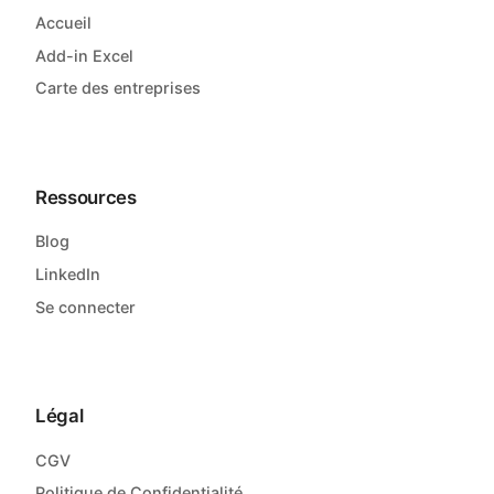
Accueil
Add-in Excel
Carte des entreprises
Ressources
Blog
LinkedIn
Se connecter
Légal
CGV
Politique de Confidentialité