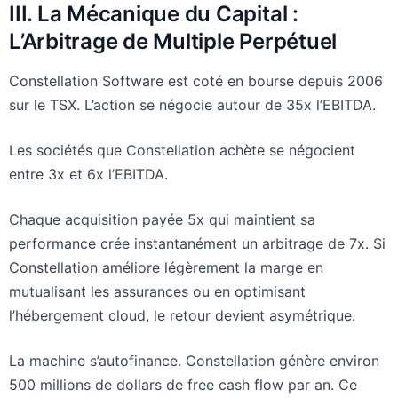
III. La Mécanique du Capital :
L’Arbitrage de Multiple Perpétuel
Constellation Software est coté en bourse depuis 2006
sur le TSX. L’action se négocie autour de 35x l’EBITDA.
Les sociétés que Constellation achète se négocient
entre 3x et 6x l’EBITDA.
Chaque acquisition payée 5x qui maintient sa
performance crée instantanément un arbitrage de 7x. Si
Constellation améliore légèrement la marge en
mutualisant les assurances ou en optimisant
l’hébergement cloud, le retour devient asymétrique.
La machine s’autofinance. Constellation génère environ
500 millions de dollars de free cash flow par an. Ce