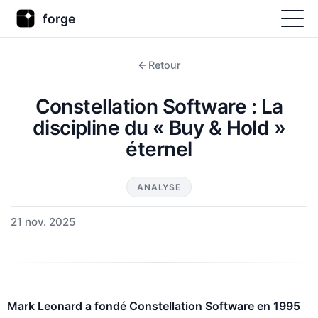
forge
Retour
Constellation Software : La
discipline du « Buy & Hold »
éternel
ANALYSE
21 nov. 2025
Mark Leonard a fondé Constellation Software en 1995