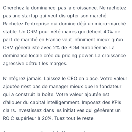
Cherchez la dominance, pas la croissance. Ne rachetez
pas une startup qui veut disrupter son marché.
Rachetez l’entreprise qui domine déjà un micro-marché
stable. Un CRM pour vétérinaires qui détient 40% de
part de marché en France vaut infiniment mieux qu’un
CRM généraliste avec 2% de PDM européenne. La
dominance locale crée du pricing power. La croissance
agressive détruit les marges.
N’intégrez jamais. Laissez le CEO en place. Votre valeur
ajoutée n’est pas de manager mieux que le fondateur
qui a construit la boîte. Votre valeur ajoutée est
d’allouer du capital intelligemment. Imposez des KPIs
clairs. Investissez dans les initiatives qui génèrent un
ROIC supérieur à 20%. Tuez tout le reste.