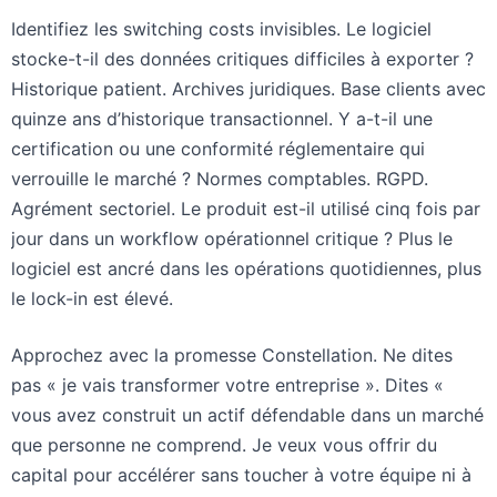
Identifiez les switching costs invisibles. Le logiciel
stocke-t-il des données critiques difficiles à exporter ?
Historique patient. Archives juridiques. Base clients avec
quinze ans d’historique transactionnel. Y a-t-il une
certification ou une conformité réglementaire qui
verrouille le marché ? Normes comptables. RGPD.
Agrément sectoriel. Le produit est-il utilisé cinq fois par
jour dans un workflow opérationnel critique ? Plus le
logiciel est ancré dans les opérations quotidiennes, plus
le lock-in est élevé.
Approchez avec la promesse Constellation. Ne dites
pas « je vais transformer votre entreprise ». Dites «
vous avez construit un actif défendable dans un marché
que personne ne comprend. Je veux vous offrir du
capital pour accélérer sans toucher à votre équipe ni à