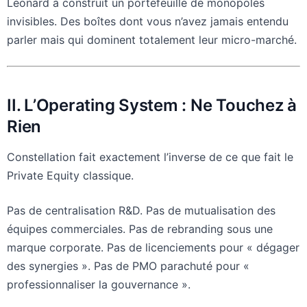
Leonard a construit un portefeuille de monopoles
invisibles. Des boîtes dont vous n’avez jamais entendu
parler mais qui dominent totalement leur micro-marché.
II. L’Operating System : Ne Touchez à
Rien
Constellation fait exactement l’inverse de ce que fait le
Private Equity classique.
Pas de centralisation R&D. Pas de mutualisation des
équipes commerciales. Pas de rebranding sous une
marque corporate. Pas de licenciements pour « dégager
des synergies ». Pas de PMO parachuté pour «
professionnaliser la gouvernance ».