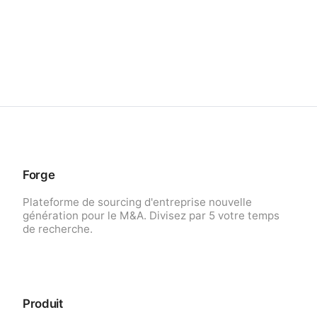
Forge
Plateforme de sourcing d'entreprise nouvelle
génération pour le M&A. Divisez par 5 votre temps
de recherche.
Produit