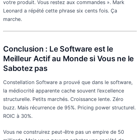
votre produit. Vous restez aux commandes ». Mark
Leonard a répété cette phrase six cents fois. Ça
marche.
Conclusion : Le Software est le
Meilleur Actif au Monde si Vous ne le
Sabotez pas
Constellation Software a prouvé que dans le software,
la médiocrité apparente cache souvent l’excellence
structurelle. Petits marchés. Croissance lente. Zéro
buzz. Mais récurrence de 95%. Pricing power structurel.
ROIC à 30%.
Vous ne construirez peut-être pas un empire de 50