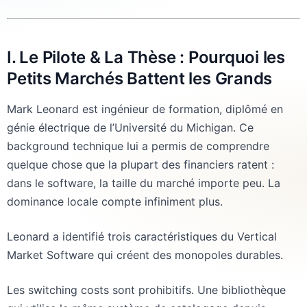
I. Le Pilote & La Thèse : Pourquoi les
Petits Marchés Battent les Grands
Mark Leonard est ingénieur de formation, diplômé en
génie électrique de l’Université du Michigan. Ce
background technique lui a permis de comprendre
quelque chose que la plupart des financiers ratent :
dans le software, la taille du marché importe peu. La
dominance locale compte infiniment plus.
Leonard a identifié trois caractéristiques du Vertical
Market Software qui créent des monopoles durables.
Les switching costs sont prohibitifs. Une bibliothèque