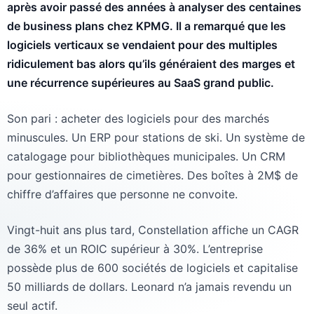
après avoir passé des années à analyser des centaines
de business plans chez KPMG. Il a remarqué que les
logiciels verticaux se vendaient pour des multiples
ridiculement bas alors qu’ils généraient des marges et
une récurrence supérieures au SaaS grand public.
Son pari : acheter des logiciels pour des marchés
minuscules. Un ERP pour stations de ski. Un système de
catalogage pour bibliothèques municipales. Un CRM
pour gestionnaires de cimetières. Des boîtes à 2M$ de
chiffre d’affaires que personne ne convoite.
Vingt-huit ans plus tard, Constellation affiche un CAGR
de 36% et un ROIC supérieur à 30%. L’entreprise
possède plus de 600 sociétés de logiciels et capitalise
50 milliards de dollars. Leonard n’a jamais revendu un
seul actif.