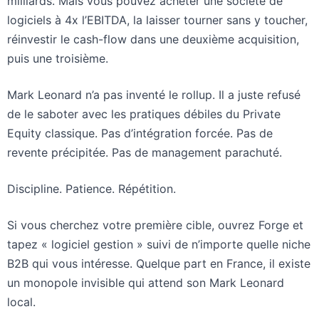
milliards. Mais vous pouvez acheter une société de
logiciels à 4x l’EBITDA, la laisser tourner sans y toucher,
réinvestir le cash-flow dans une deuxième acquisition,
puis une troisième.
Mark Leonard n’a pas inventé le rollup. Il a juste refusé
de le saboter avec les pratiques débiles du Private
Equity classique. Pas d’intégration forcée. Pas de
revente précipitée. Pas de management parachuté.
Discipline. Patience. Répétition.
Si vous cherchez votre première cible, ouvrez Forge et
tapez « logiciel gestion » suivi de n’importe quelle niche
B2B qui vous intéresse. Quelque part en France, il existe
un monopole invisible qui attend son Mark Leonard
local.