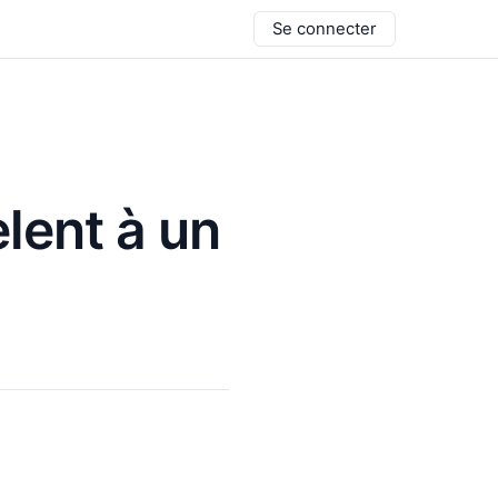
Se connecter
lent à un