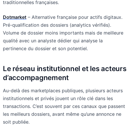
traditionnelles françaises.
Dotmarket
– Alternative française pour actifs digitaux.
Pré-qualification des dossiers (analytics vérifiés).
Volume de dossier moins importants mais de meilleure
qualité avec un analyste dédier qui analyse la
pertinence du dossier et son potentiel.
Le réseau institutionnel et les acteurs
d’accompagnement
Au-delà des marketplaces publiques, plusieurs acteurs
institutionnels et privés jouent un rôle clé dans les
transactions. C’est souvent par ces canaux que passent
les meilleurs dossiers, avant même qu’une annonce ne
soit publiée.