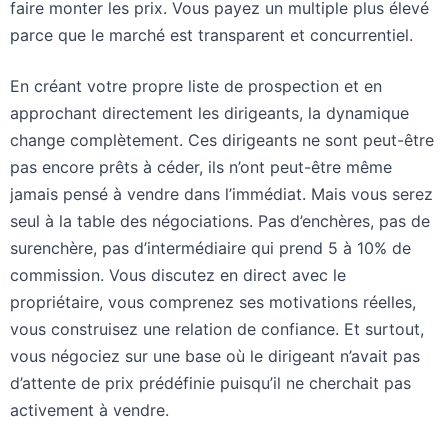
faire monter les prix. Vous payez un multiple plus élevé
parce que le marché est transparent et concurrentiel.
En créant votre propre liste de prospection et en
approchant directement les dirigeants, la dynamique
change complètement. Ces dirigeants ne sont peut-être
pas encore prêts à céder, ils n’ont peut-être même
jamais pensé à vendre dans l’immédiat. Mais vous serez
seul à la table des négociations. Pas d’enchères, pas de
surenchère, pas d’intermédiaire qui prend 5 à 10% de
commission. Vous discutez en direct avec le
propriétaire, vous comprenez ses motivations réelles,
vous construisez une relation de confiance. Et surtout,
vous négociez sur une base où le dirigeant n’avait pas
d’attente de prix prédéfinie puisqu’il ne cherchait pas
activement à vendre.