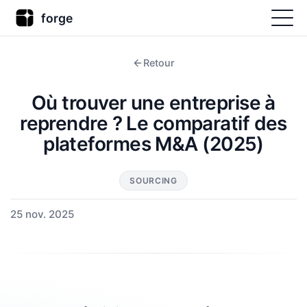
forge
Retour
Où trouver une entreprise à
reprendre ? Le comparatif des
plateformes M&A (2025)
SOURCING
25 nov. 2025