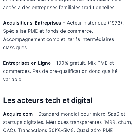
accès à des entreprises familiales traditionnelles.
Acquisitions-Entreprises
– Acteur historique (1973).
Spécialisé PME et fonds de commerce.
Accompagnement complet, tarifs intermédiaires
classiques.
Entreprises en Ligne
– 100% gratuit. Mix PME et
commerces. Pas de pré-qualification donc qualité
variable.
Les acteurs tech et digital
Acquire.com
– Standard mondial pour micro-SaaS et
startups digitales. Métriques transparentes (MRR, churn,
CAC). Transactions 50K€-5M€. Quasi zéro PME