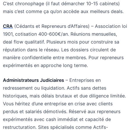
C’est chronophage (il faut démarcher 10-15 cabinets)
mais c’est comme ça qu’on accède aux meilleurs deals.
CRA
(Cédants et Repreneurs d’Affaires) – Association loi
1901, cotisation 400-600€/an. Réunions mensuelles,
deal flow qualitatif. Plusieurs mois pour construire sa
réputation dans le réseau. Les dossiers circulent de
manière confidentielle entre membres. Pour repreneurs
expérimentés en approche long terme.
Administrateurs Judiciaires
– Entreprises en
redressement ou liquidation. Actifs sans dettes
historiques, mais délais brutaux et due diligence limitée.
Vous héritez d’une entreprise en crise avec clients
perdus et salariés démotivés. Réservé aux repreneurs
expérimentés avec cash immédiat et capacité de
restructuration. Sites spécialisés comme Actifs-