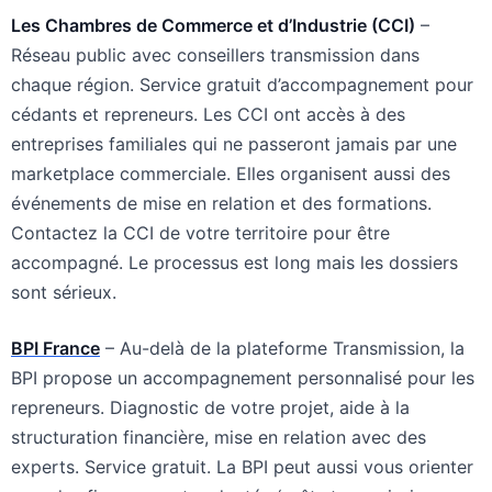
Les Chambres de Commerce et d’Industrie (CCI)
–
Réseau public avec conseillers transmission dans
chaque région. Service gratuit d’accompagnement pour
cédants et repreneurs. Les CCI ont accès à des
entreprises familiales qui ne passeront jamais par une
marketplace commerciale. Elles organisent aussi des
événements de mise en relation et des formations.
Contactez la CCI de votre territoire pour être
accompagné. Le processus est long mais les dossiers
sont sérieux.
BPI France
– Au-delà de la plateforme Transmission, la
BPI propose un accompagnement personnalisé pour les
repreneurs. Diagnostic de votre projet, aide à la
structuration financière, mise en relation avec des
experts. Service gratuit. La BPI peut aussi vous orienter