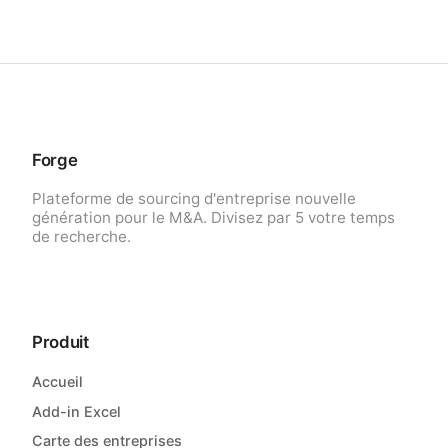
Forge
Plateforme de sourcing d'entreprise nouvelle
génération pour le M&A. Divisez par 5 votre temps
de recherche.
Produit
Accueil
Add-in Excel
Carte des entreprises