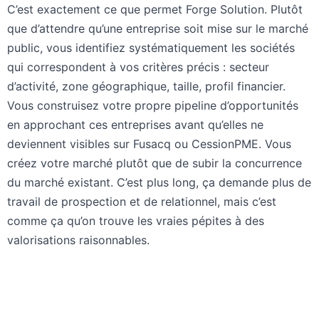
C’est exactement ce que permet Forge Solution. Plutôt
que d’attendre qu’une entreprise soit mise sur le marché
public, vous identifiez systématiquement les sociétés
qui correspondent à vos critères précis : secteur
d’activité, zone géographique, taille, profil financier.
Vous construisez votre propre pipeline d’opportunités
en approchant ces entreprises avant qu’elles ne
deviennent visibles sur Fusacq ou CessionPME. Vous
créez votre marché plutôt que de subir la concurrence
du marché existant. C’est plus long, ça demande plus de
travail de prospection et de relationnel, mais c’est
comme ça qu’on trouve les vraies pépites à des
valorisations raisonnables.