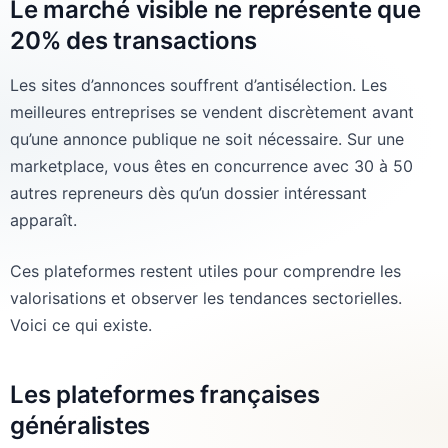
Le marché visible ne représente que
20% des transactions
Les sites d’annonces souffrent d’antisélection. Les
meilleures entreprises se vendent discrètement avant
qu’une annonce publique ne soit nécessaire. Sur une
marketplace, vous êtes en concurrence avec 30 à 50
autres repreneurs dès qu’un dossier intéressant
apparaît.
Ces plateformes restent utiles pour comprendre les
valorisations et observer les tendances sectorielles.
Voici ce qui existe.
Les plateformes françaises
généralistes