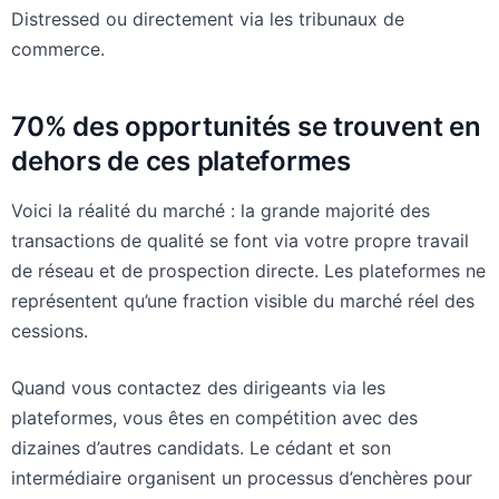
Distressed ou directement via les tribunaux de
commerce.
70% des opportunités se trouvent en
dehors de ces plateformes
Voici la réalité du marché : la grande majorité des
transactions de qualité se font via votre propre travail
de réseau et de prospection directe. Les plateformes ne
représentent qu’une fraction visible du marché réel des
cessions.
Quand vous contactez des dirigeants via les
plateformes, vous êtes en compétition avec des
dizaines d’autres candidats. Le cédant et son
intermédiaire organisent un processus d’enchères pour