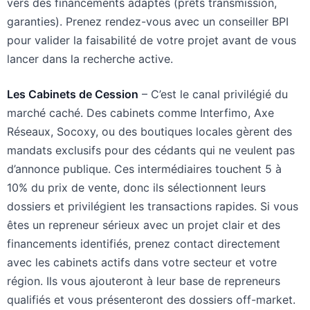
vers des financements adaptés (prêts transmission,
garanties). Prenez rendez-vous avec un conseiller BPI
pour valider la faisabilité de votre projet avant de vous
lancer dans la recherche active.
Les Cabinets de Cession
– C’est le canal privilégié du
marché caché. Des cabinets comme Interfimo, Axe
Réseaux, Socoxy, ou des boutiques locales gèrent des
mandats exclusifs pour des cédants qui ne veulent pas
d’annonce publique. Ces intermédiaires touchent 5 à
10% du prix de vente, donc ils sélectionnent leurs
dossiers et privilégient les transactions rapides. Si vous
êtes un repreneur sérieux avec un projet clair et des
financements identifiés, prenez contact directement
avec les cabinets actifs dans votre secteur et votre
région. Ils vous ajouteront à leur base de repreneurs
qualifiés et vous présenteront des dossiers off-market.